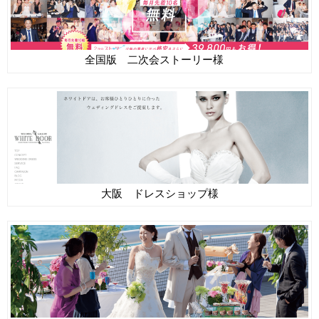
全国版 二次会ストーリー様
大阪 ドレスショップ様