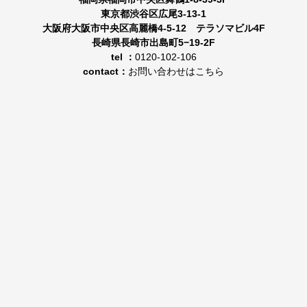
東京都渋谷区広尾3-13-1
大阪府大阪市中央区高麗橋4-5-12 テラソマビル4F
長崎県長崎市出島町5−19-2F
tel ：
0120-102-106
contact：
お問い合わせはこちら