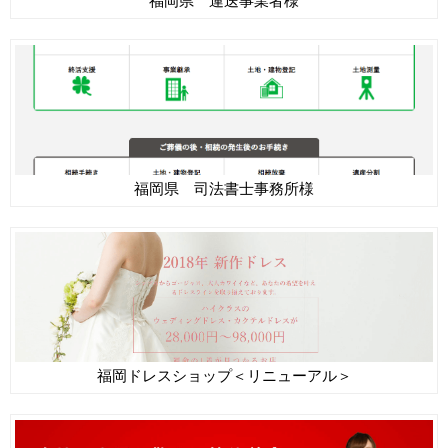
福岡県 運送事業者様
福岡県 司法書士事務所様
福岡ドレスショップ＜リニューアル＞