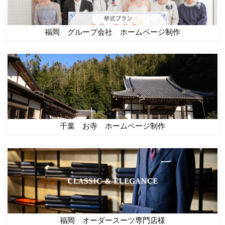
福岡 グループ会社 ホームページ制作
千葉 お寺 ホームページ制作
福岡 オーダースーツ専門店様