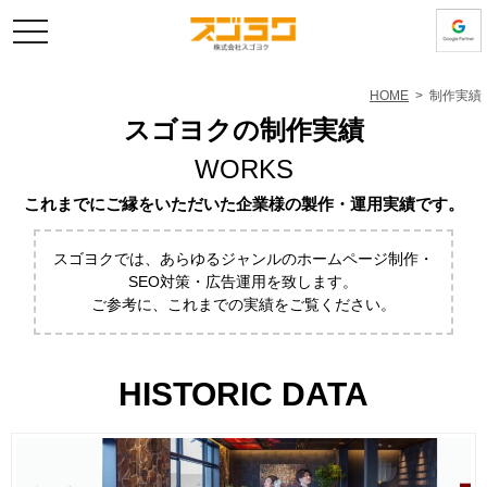
toggle
navigation
HOME
> 制作実績
スゴヨクの制作実績
WORKS
これまでにご縁をいただいた企業様の製作・運用実績です。
スゴヨクでは、あらゆるジャンルのホームページ制作・
SEO対策・広告運用を致します。
ご参考に、これまでの実績をご覧ください。
HISTORIC DATA