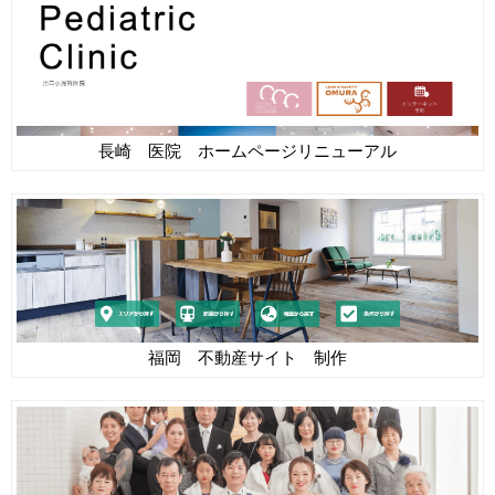
長崎 医院 ホームページリニューアル
福岡 不動産サイト 制作