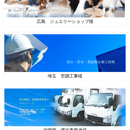
広島 ジュエリーショップ様
埼玉 空調工事様