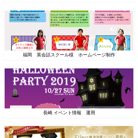
福岡 英会話スクール様 ホームページ制作
長崎 イベント情報 運用