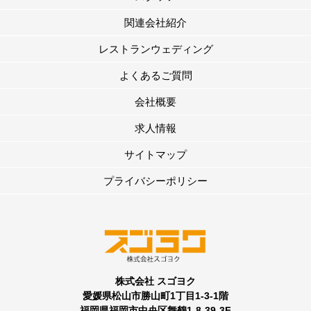
関連会社紹介
レストランウェディング
よくあるご質問
会社概要
求人情報
サイトマップ
プライバシーポリシー
株式会社 スゴヨク
愛媛県松山市勝山町1丁目1-3-1階
福岡県福岡市中央区舞鶴1-8-39-3F