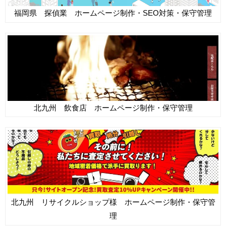
福岡県 探偵業 ホームページ制作・SEO対策・保守管理
北九州 飲食店 ホームページ制作・保守管理
北九州 リサイクルショップ様 ホームページ制作・保守管
理