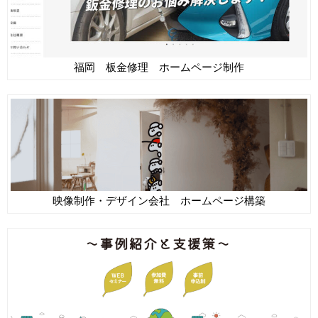
福岡 板金修理 ホームページ制作
映像制作・デザイン会社 ホームページ構築