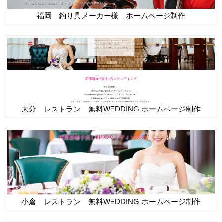
福岡 釣り具メーカー様 ホームページ制作
大分 レストラン 無料WEDDING ホームページ制作
小倉 レストラン 無料WEDDING ホームページ制作