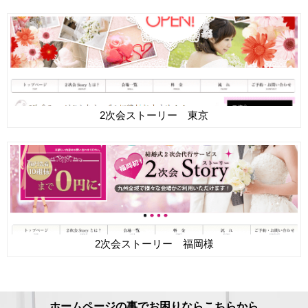
2次会ストーリー 東京
2次会ストーリー 福岡様
ホームページの事でお困りならこちらから