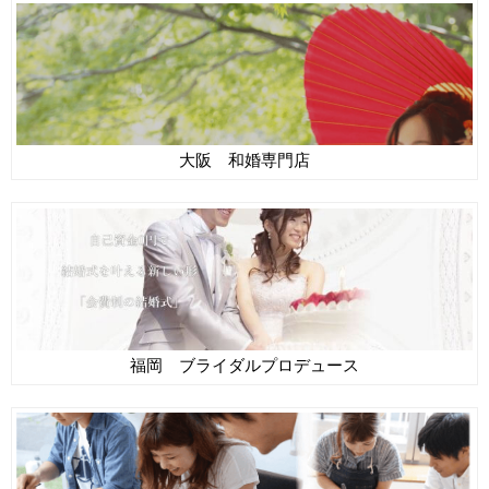
大阪 和婚専門店
福岡 ブライダルプロデュース