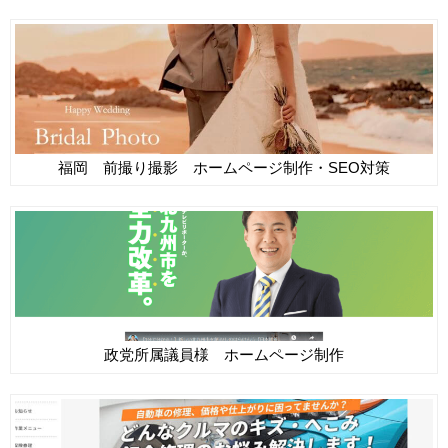
福岡 前撮り撮影 ホームページ制作・SEO対策
政党所属議員様 ホームページ制作