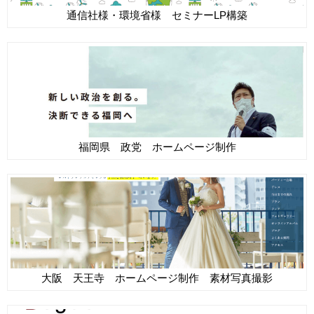
通信社様・環境省様 セミナーLP構築
福岡県 政党 ホームページ制作
大阪 天王寺 ホームページ制作 素材写真撮影