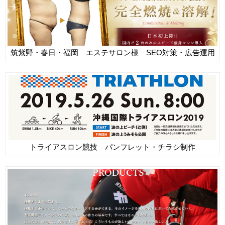
筑紫野・春日・福岡 エステサロン様 SEO対策・広告運用
トライアスロン競技 パンフレット・チラシ制作