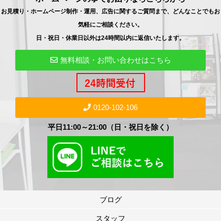
お見積り・ホームページ制作・運用、広告に関するご質問まで、どんなことでもお
気軽にご相談ください。
日・祝日・休業日以外は24時間以内に返信いたします。
無料相談・お問い合わせはこちら
0120-102-106
平日11:00～21:00（日・祝日を除く）
ブログ
スタッフ