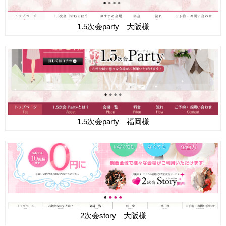
1.5次会party 大阪様
1.5次会party 福岡様
2次会story 大阪様